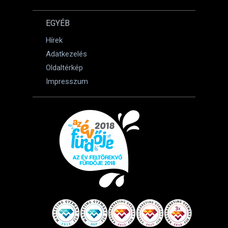
EGYÉB
Hírek
Adatkezelés
Oldaltérkép
Impresszum