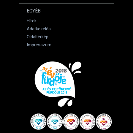
EGYÉB
Hírek
Adatkezelés
Oldaltérkép
Impresszum