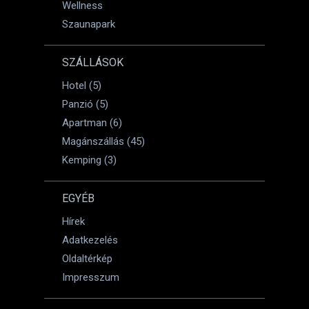
Wellness
Szaunapark
SZÁLLÁSOK
Hotel (5)
Panzió (5)
Apartman (6)
Magánszállás (45)
Kemping (3)
EGYÉB
Hírek
Adatkezelés
Oldaltérkép
Impresszum