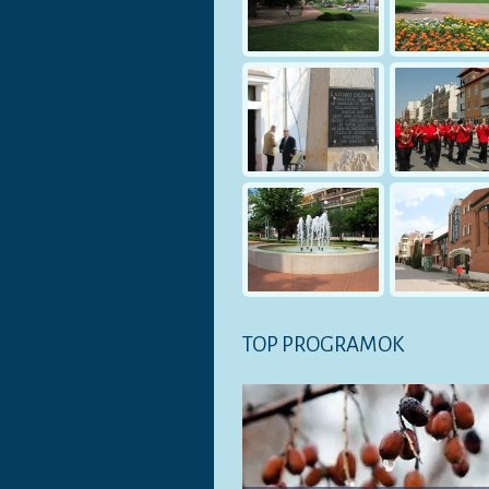
TOP PROGRAMOK