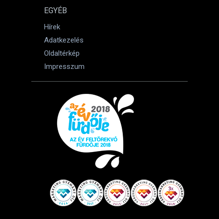
EGYÉB
Hírek
Adatkezelés
Oldaltérkép
Impresszum