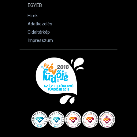
EGYÉB
Hírek
Adatkezelés
Oldaltérkép
Impresszum