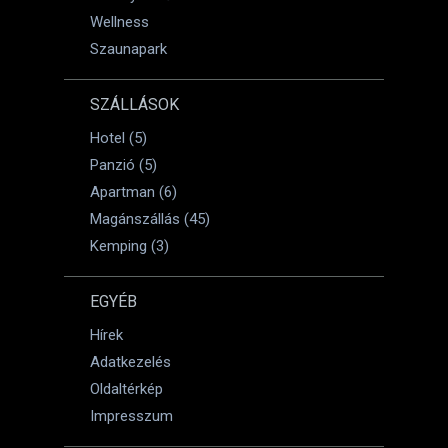
Wellness
Szaunapark
SZÁLLÁSOK
Hotel (5)
Panzió (5)
Apartman (6)
Magánszállás (45)
Kemping (3)
EGYÉB
Hírek
Adatkezelés
Oldaltérkép
Impresszum