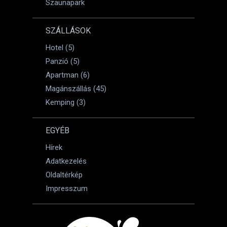
Szaunapark
SZÁLLÁSOK
Hotel (5)
Panzió (5)
Apartman (6)
Magánszállás (45)
Kemping (3)
EGYÉB
Hírek
Adatkezelés
Oldaltérkép
Impresszum