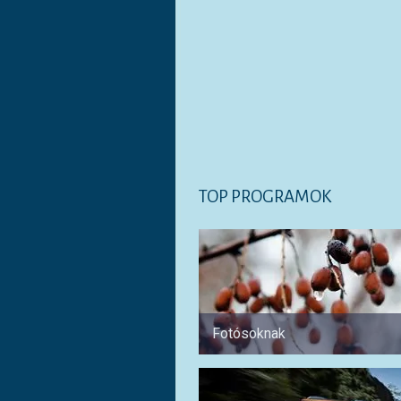
TOP PROGRAMOK
Fotósoknak