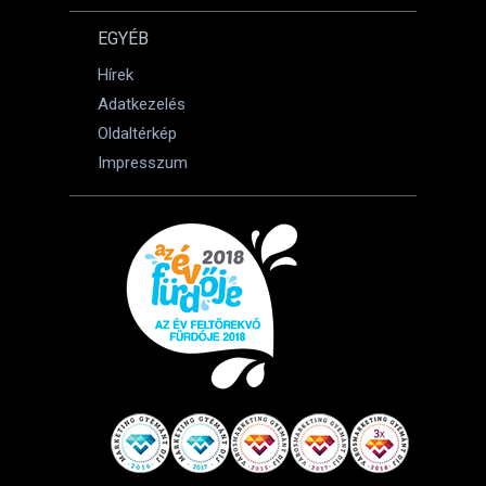
EGYÉB
Hírek
Adatkezelés
Oldaltérkép
Impresszum