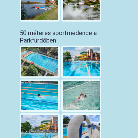
50 méteres sportmedence a
Parkfürdőben