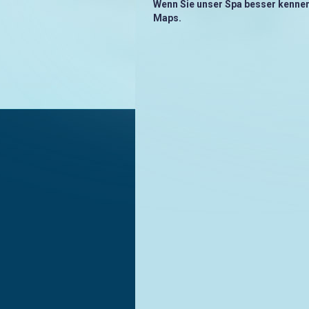
Wenn Sie unser Spa besser kenne
Maps.