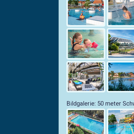
Bildgalerie: 50 meter S