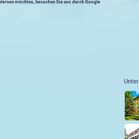
nlernen möchten, besuchen Sie uns durch Google
Unte