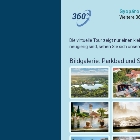
Gyopáro
Weitere 3
Die virtuelle Tour zeigt nur einen k
neugierig sind, sehen Sie sich unser
Bildgalerie: Parkbad und 