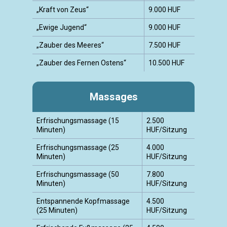
„Kraft von Zeus“
9.000 HUF
„Ewige Jugend“
9.000 HUF
„Zauber des Meeres“
7.500 HUF
„Zauber des Fernen Ostens“
10.500 HUF
Massages
Erfrischungsmassage (15
2.500
Minuten)
HUF/Sitzung
Erfrischungsmassage (25
4.000
Minuten)
HUF/Sitzung
Erfrischungsmassage (50
7.800
Minuten)
HUF/Sitzung
Entspannende Kopfmassage
4.500
(25 Minuten)
HUF/Sitzung