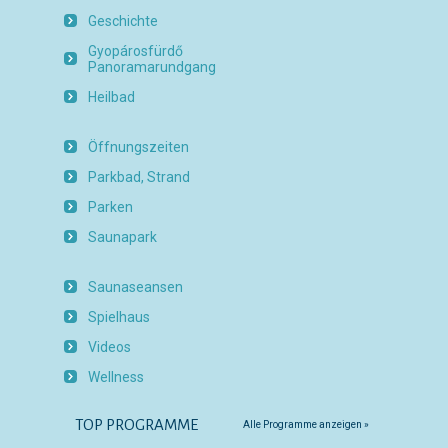
Geschichte
Gyopárosfürdő
Panoramarundgang
Heilbad
Öffnungszeiten
Parkbad, Strand
Parken
Saunapark
Saunaseansen
Spielhaus
Videos
Wellness
TOP PROGRAMME
Alle Programme anzeigen »