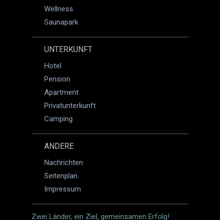
Wellness
Saunapark
UNTERKUNFT
Hotel
Pension
Apartment
Privatunterkunft
Camping
ANDERE
Nachrichten
Seitenplan
Impressum
Zwei Länder, ein Ziel, gemeinsamen Erfolg!