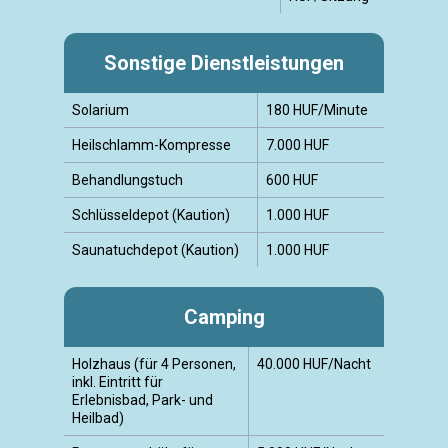
Sonstige Dienstleistungen
Solarium
180 HUF/Minute
Heilschlamm-Kompresse
7.000 HUF
Behandlungstuch
600 HUF
Schlüsseldepot (Kaution)
1.000 HUF
Saunatuchdepot (Kaution)
1.000 HUF
Camping
Holzhaus (für 4 Personen,
40.000 HUF/Nacht
inkl. Eintritt für
Erlebnisbad, Park- und
Heilbad)