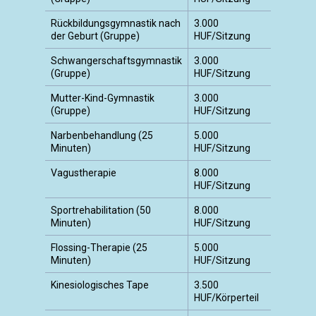
Rückbildungsgymnastik nach
3.000
der Geburt (Gruppe)
HUF/Sitzung
Schwangerschaftsgymnastik
3.000
(Gruppe)
HUF/Sitzung
Mutter-Kind-Gymnastik
3.000
(Gruppe)
HUF/Sitzung
Narbenbehandlung (25
5.000
Minuten)
HUF/Sitzung
Vagustherapie
8.000
HUF/Sitzung
Sportrehabilitation (50
8.000
Minuten)
HUF/Sitzung
Flossing-Therapie (25
5.000
Minuten)
HUF/Sitzung
Kinesiologisches Tape
3.500
HUF/Körperteil