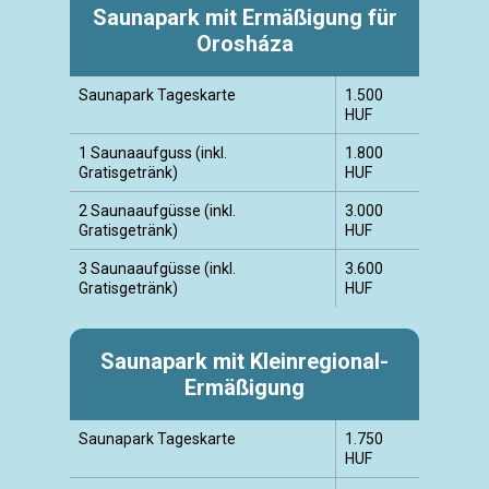
Saunapark mit Ermäßigung für
Orosháza
Saunapark Tageskarte
1.500
HUF
1 Saunaaufguss (inkl.
1.800
Gratisgetränk)
HUF
2 Saunaaufgüsse (inkl.
3.000
Gratisgetränk)
HUF
3 Saunaaufgüsse (inkl.
3.600
Gratisgetränk)
HUF
Saunapark mit Kleinregional-
Ermäßigung
Saunapark Tageskarte
1.750
HUF