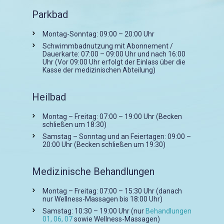
Parkbad
Montag-Sonntag: 09:00 – 20:00 Uhr
Schwimmbadnutzung mit Abonnement /
Dauerkarte: 07:00 – 09:00 Uhr und nach 16:00
Uhr (Vor 09:00 Uhr erfolgt der Einlass über die
Kasse der medizinischen Abteilung)
Heilbad
Montag – Freitag: 07:00 – 19:00 Uhr (Becken
schließen um 18:30)
Samstag – Sonntag und an Feiertagen: 09:00 –
20:00 Uhr (Becken schließen um 19:30)
Medizinische Behandlungen
Montag – Freitag: 07:00 – 15:30 Uhr (danach
nur Wellness-Massagen bis 18:00 Uhr)
Samstag: 10:30 – 19:00 Uhr (nur
Behandlungen
01, 06, 07
sowie Wellness-Massagen)