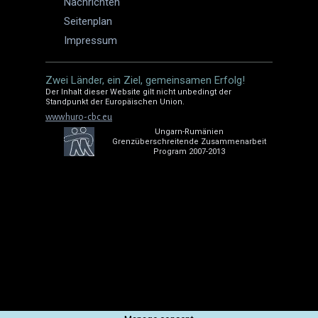
Nachrichten
Seitenplan
Impressum
Zwei Länder, ein Ziel, gemeinsamen Erfolg!
Der Inhalt dieser Website gilt nicht unbedingt der
Standpunkt der Europäischen Union.
www.huro-cbc.eu
Ungarn-Rumänien
Grenzüberschreitende Zusammenarbeit
Program 2007-2013