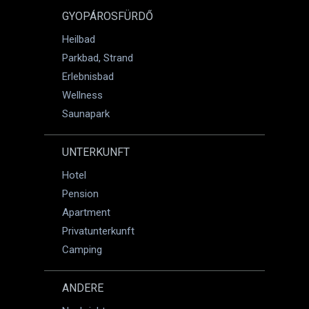
GYOPÁROSFÜRDŐ
Heilbad
Parkbad, Strand
Erlebnisbad
Wellness
Saunapark
UNTERKUNFT
Hotel
Pension
Apartment
Privatunterkunft
Camping
ANDERE