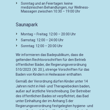
Sonntag und an Feiertagen: keine
medizinischen Behandlungen, nur Wellness-
Massagen zwischen 10:30 – 19:00 Uhr
Saunapark
Montag – Freitag: 12:00 – 20:00 Uhr
Samstag: 12:00 – 24:00 Uhr
Sonntag: 12:00 – 20:00 Uhr
Wir informieren das Badepublikum, dass die
geltenden Rechtsvorschriften für den Betrieb
öffentlicher Bäder, die Regierungsverordnung
510/2023. (XI. 20.), strenge Vorschriften für das
Baden von Kindern in Heilwasser enthalten.
Gemäß der Verordnung dürfen Kinder unter 14
Jahren nicht in Heil- und Therapiebecken baden,
außer auf ärztliche Verschreibung. Der Betreiber
des öffentlichen Bades ist verpflichtet, das Bad
unter Einhaltung der im Anhang 5 der
Regierungsverordnung festgelegten hygiene- und