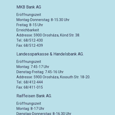
MKB Bank AG
Eröffnungszeit
Montag-Donnerstag: 8-15.30 Uhr
Freitag: 8-15 Uhr
Erreichbarkeit
Addresse: 5900 Orosháza, Könd Str. 38.
Tel.: 68/512-430
Fax: 68/512-439
Landessparkasse & Handelsbank AG.
Eröffnungszeit
Montag: 7.45-17 Uhr
Dienstag-Freitag: 7.45-16 Uhr
Addresse: 5900 Orosháza, Kossuth Str. 18-20.
Tel.: 68/412-444
Fax: 68/411-015
Raiffeisen Bank AG.
Eröffnungszeit
Montag: 8-17 Uhr
Dienstag-Donnerstag: 8-16.30 Uhr