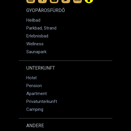
GYOPÁROSFÜRDŐ
Heilbad
Parkbad, Strand
Erlebnisbad
Wellness
Saunapark
UNTERKUNFT
Hotel
Pension
Apartment
Privatunterkunft
Camping
ANDERE