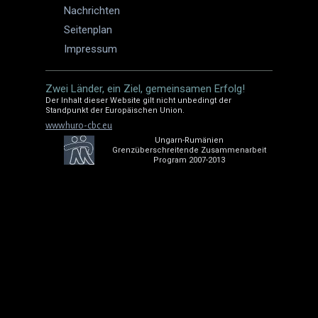
Nachrichten
Seitenplan
Impressum
Zwei Länder, ein Ziel, gemeinsamen Erfolg!
Der Inhalt dieser Website gilt nicht unbedingt der
Standpunkt der Europäischen Union.
www.huro-cbc.eu
Ungarn-Rumänien
Grenzüberschreitende Zusammenarbeit
Program 2007-2013