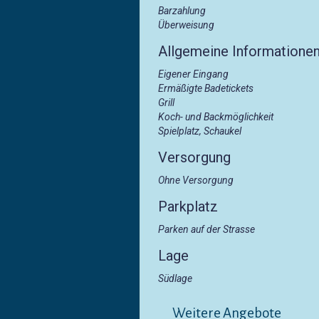
Barzahlung
Überweisung
Allgemeine Informatione
Eigener Eingang
Ermäßigte Badetickets
Grill
Koch- und Backmöglichkeit
Spielplatz, Schaukel
Versorgung
Ohne Versorgung
Parkplatz
Parken auf der Strasse
Lage
Südlage
Weitere Angebote