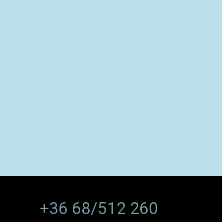
+36 68/512 260