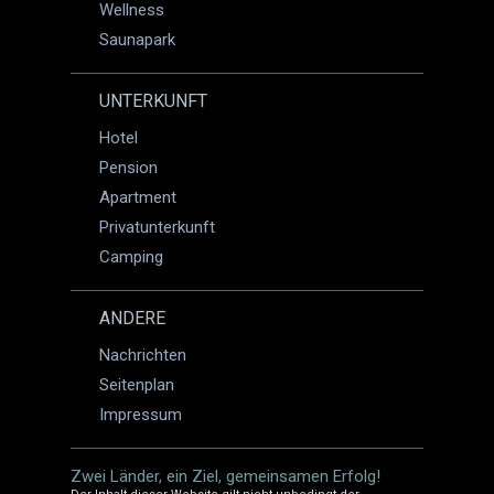
Wellness
Saunapark
UNTERKUNFT
Hotel
Pension
Apartment
Privatunterkunft
Camping
ANDERE
Nachrichten
Seitenplan
Impressum
Zwei Länder, ein Ziel, gemeinsamen Erfolg!