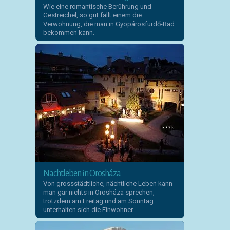
Wie eine romantische Berührung und
Gestreichel, so gut fällt einem die
Verwöhnung, die man in Gyopárosfürdő-Bad
bekommen kann.
Nachtleben in Orosháza
Von grossstädtliche, nächtliche Leben kann
man gar nichts in Orosháza sprechen,
trotzdem am Freitag und am Sonntag
unterhalten sich die Einwohner.