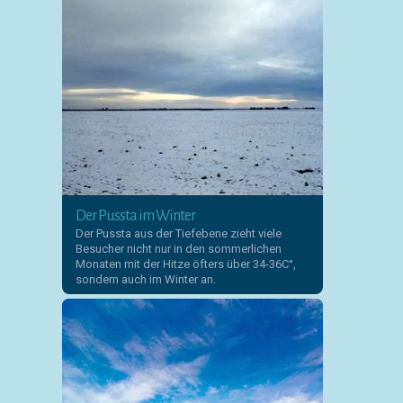
Der Pussta im Winter
Der Pussta aus der Tiefebene zieht viele
Besucher nicht nur in den sommerlichen
Monaten mit der Hitze öfters über 34-36C°,
sondern auch im Winter an.