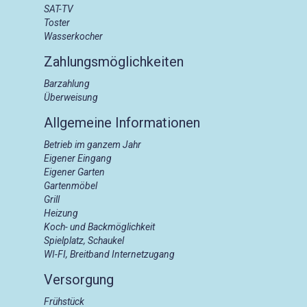
SAT-TV
Toster
Wasserkocher
Zahlungsmöglichkeiten
Barzahlung
Überweisung
Allgemeine Informationen
Betrieb im ganzem Jahr
Eigener Eingang
Eigener Garten
Gartenmöbel
Grill
Heizung
Koch- und Backmöglichkeit
Spielplatz, Schaukel
WI-FI, Breitband Internetzugang
Versorgung
Frühstück