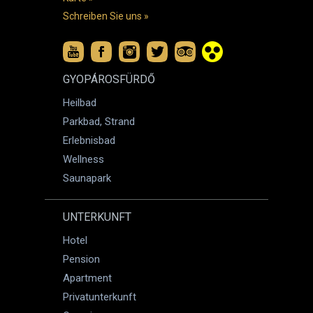
Schreiben Sie uns »
GYOPÁROSFÜRDŐ
Heilbad
Parkbad, Strand
Erlebnisbad
Wellness
Saunapark
UNTERKUNFT
Hotel
Pension
Apartment
Privatunterkunft