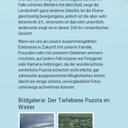
Falle schönes Wetters mit dem Rad, zeigt die
Landschaft ganz anderes Gesicht, ist die Ebene
gleichzeitig bewgungslos, jedoch ist die aber sehr
lebensvoll, d.h., einerseits ist das sehr unwirtlich,
anderseits zeigt sie in dieser Zeit ihr romantisches
Gesicht.
Wenn wir uns an unsere zusammengelbten
Erlebnisse in Zukunft mit unserer Familie,
Freunden oder mit unserem Geliebten erinnern
möchten, auf jedem Fall müssen wir Fotogerät
oder Kamera mitbringen, da der wunderschöne
winterliche Pussta sicherlich wohl etliche, gar
zahlreiche ausgezeichnete Möglichkeiten bietet,
damit wir einige schöne, unvergässliche Fotos
unterwegs aufnehmen können.
Bildgalerie: Der Tiefebene Pussta im
Winter