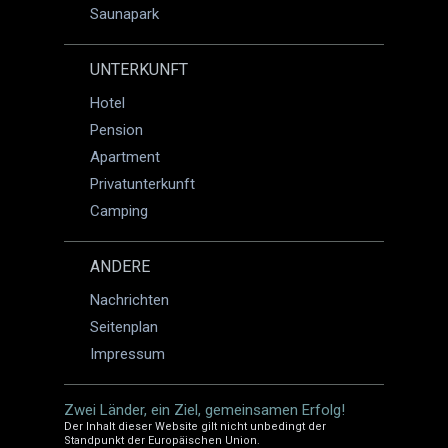
Saunapark
UNTERKUNFT
Hotel
Pension
Apartment
Privatunterkunft
Camping
ANDERE
Nachrichten
Seitenplan
Impressum
Zwei Länder, ein Ziel, gemeinsamen Erfolg!
Der Inhalt dieser Website gilt nicht unbedingt der
Standpunkt der Europäischen Union.