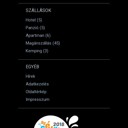
SZÁLLÁSOK
Hotel (5)
Panzió (5)
Apartman (6)
Magánszállás (45)
Kemping (3)
EGYÉB
Hírek
Adatkezelés
Oldaltérkép
Impresszum