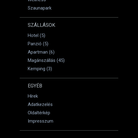
Szaunapark
SZÁLLÁSOK
Hotel (5)
Panzió (5)
Apartman (6)
Magánszállás (45)
Kemping (3)
EGYÉB
Hírek
Adatkezelés
Oldaltérkép
Impresszum