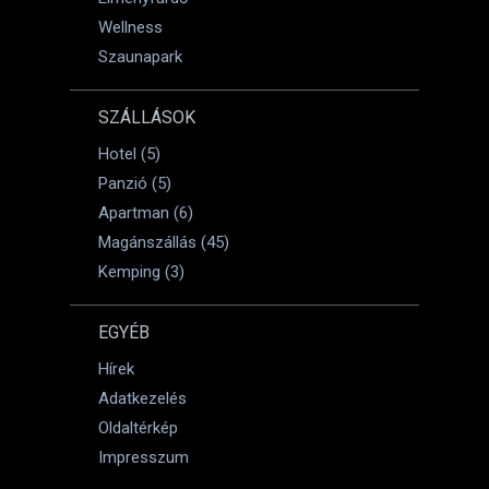
Wellness
Szaunapark
SZÁLLÁSOK
Hotel (5)
Panzió (5)
Apartman (6)
Magánszállás (45)
Kemping (3)
EGYÉB
Hírek
Adatkezelés
Oldaltérkép
Impresszum