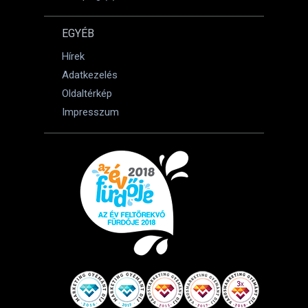
EGYÉB
Hírek
Adatkezelés
Oldaltérkép
Impresszum