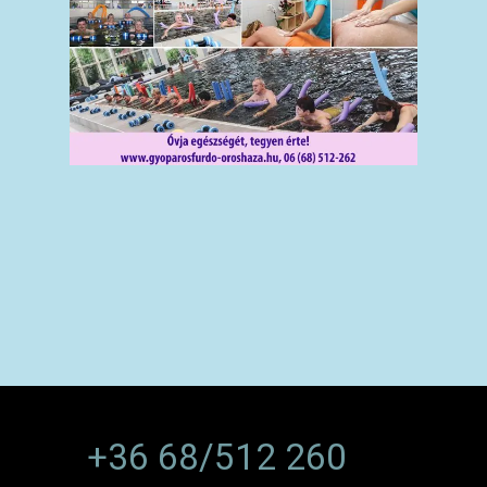
+36 68/512 260