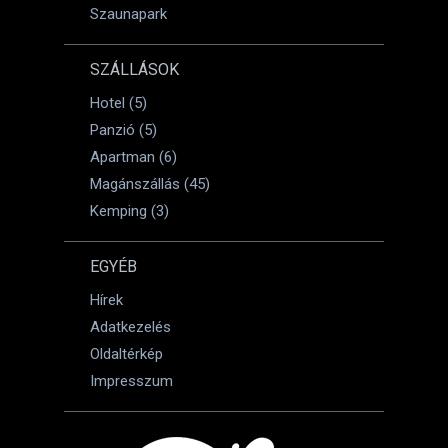
Szaunapark
SZÁLLÁSOK
Hotel (5)
Panzió (5)
Apartman (6)
Magánszállás (45)
Kemping (3)
EGYÉB
Hírek
Adatkezelés
Oldaltérkép
Impresszum