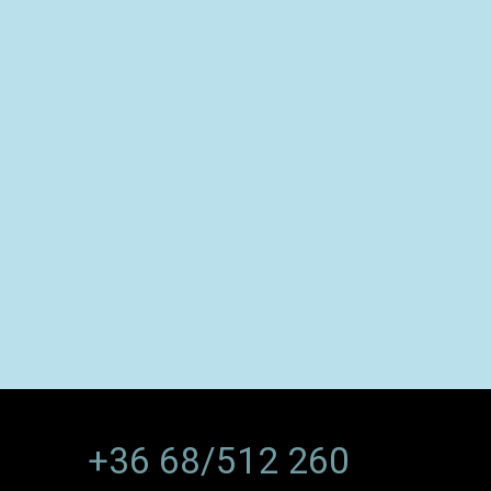
+36 68/512 260