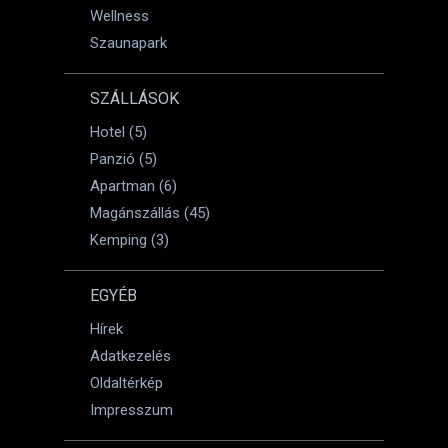
Wellness
Szaunapark
SZÁLLÁSOK
Hotel (5)
Panzió (5)
Apartman (6)
Magánszállás (45)
Kemping (3)
EGYÉB
Hírek
Adatkezelés
Oldaltérkép
Impresszum