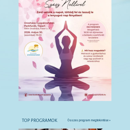
TOP PROGRAMOK
Összes program megtekintése »