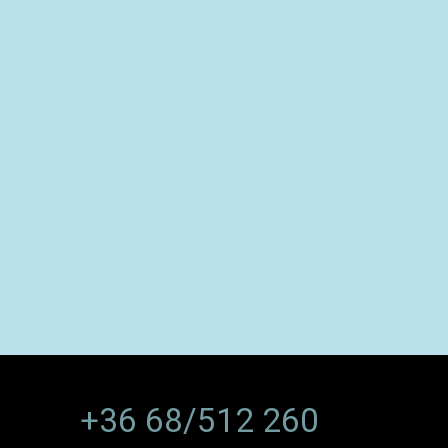
+36 68/512 260