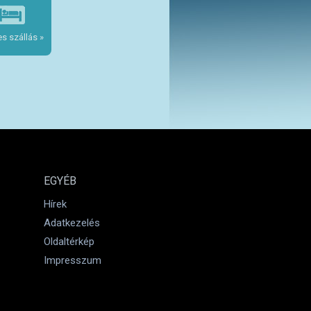
s szállás »
EGYÉB
Hírek
Adatkezelés
Oldaltérkép
Impresszum