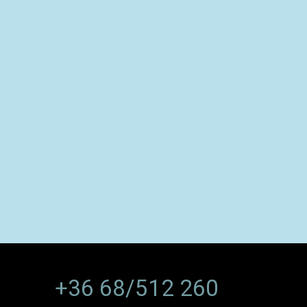
+36 68/512 260