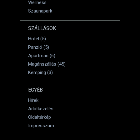
Wellness
Szaunapark
SZÁLLÁSOK
Hotel (5)
Panzió (5)
Apartman (6)
Magánszállás (45)
Kemping (3)
EGYÉB
Hírek
Adatkezelés
Oldaltérkép
Impresszum