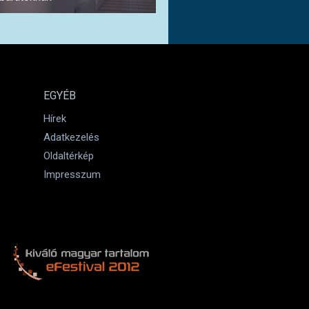
EGYÉB
Hírek
Adatkezelés
Oldaltérkép
Impresszum