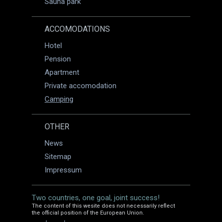
Sauna park
ACCOMODATIONS
Hotel
Pension
Apartment
Private accomodation
Camping
OTHER
News
Sitemap
Impressum
Two countries, one goal, joint success!
The content of this wesite does not necessarily reflect
the official position of the European Union.