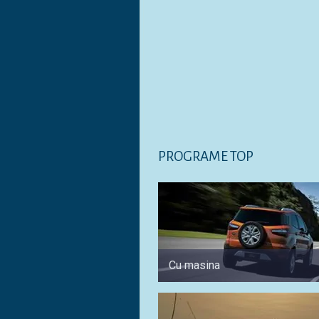
PROGRAME TOP
Cu masina