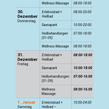
Wellness Massage
08:00-18:00
30.
Erlebnisbad +
08:00-20:00
Dezember
Heilbad
Donnerstag
Saunapark
10:00-20:00
Heilbehandlungen
07:00-18:00
(01-09)
Wellness Massage
08:00-18:00
31.
Erlebnisbad +
08:00-18:00
Dezember
Heilbad
Freitag
Saunapark
10:00-18:00
Heilbehandlungen
07:00-16:00
(01-09)
Wellness
08:00-16:00
Massage
1. Januar
Erlebnisbad +
10:00-24:00
Samstag
Heilbad –