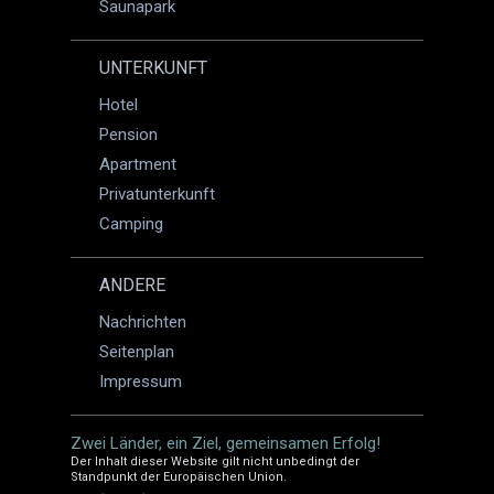
Saunapark
UNTERKUNFT
Hotel
Pension
Apartment
Privatunterkunft
Camping
ANDERE
Nachrichten
Seitenplan
Impressum
Zwei Länder, ein Ziel, gemeinsamen Erfolg!
Der Inhalt dieser Website gilt nicht unbedingt der
Standpunkt der Europäischen Union.