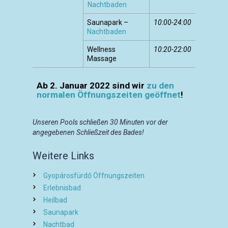
Nachtbaden
Saunapark –
10:00-24:00
Nachtbaden
Wellness
10:20-22:00
Massage
Ab 2. Januar 2022 sind wir
zu den
normalen Öffnungszeiten geöffnet
!
Unseren Pools schließen 30 Minuten vor der
angegebenen Schließzeit des Bades!
Weitere Links
Gyopárosfürdő Öffnungszeiten
Erlebnisbad
Heilbad
Saunapark
Nachtbad