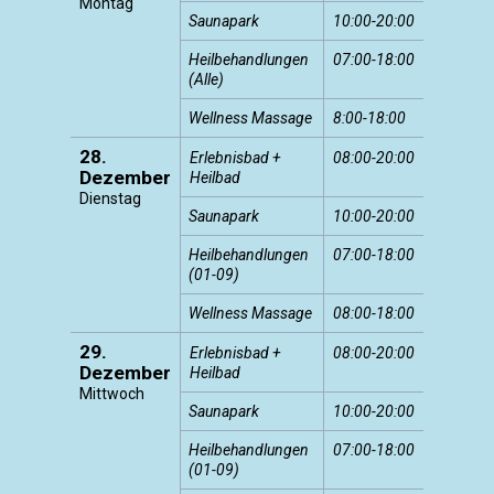
Montag
Saunapark
10:00-20:00
Heilbehandlungen
07:00-18:00
(Alle)
Wellness Massage
8:00-18:00
28.
Erlebnisbad +
08:00-20:00
Dezember
Heilbad
Dienstag
Saunapark
10:00-20:00
Heilbehandlungen
07:00-18:00
(01-09)
Wellness Massage
08:00-18:00
29.
Erlebnisbad +
08:00-20:00
Dezember
Heilbad
Mittwoch
Saunapark
10:00-20:00
Heilbehandlungen
07:00-18:00
(01-09)