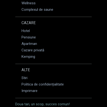
Wellness
Complexul de saune
CAZARE
Hotel
Pensiune
Apartman
Cazare privată
Kemping
ALTE
Stiri
Politica de confidențialitate
Imprimare
Doua tari, un scop, succes comun!