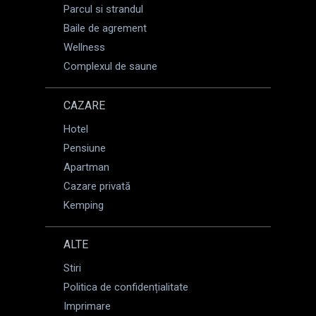
Parcul si strandul
Baile de agrement
Wellness
Complexul de saune
CAZARE
Hotel
Pensiune
Apartman
Cazare privată
Kemping
ALTE
Stiri
Politica de confidențialitate
Imprimare