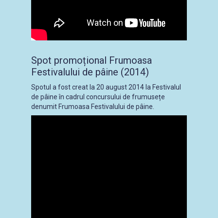
Spot promoțional Frumoasa
Festivalului de pâine (2014)
Spotul a fost creat la 20 august 2014 la Festivalul
de pâine în cadrul concursului de frumusețe
denumit Frumoasa Festivalului de pâine.